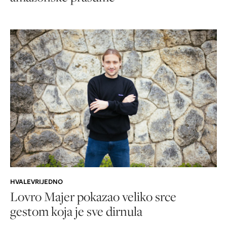
HVALEVRIJEDNO
Lovro Majer pokazao veliko srce
gestom koja je sve dirnula