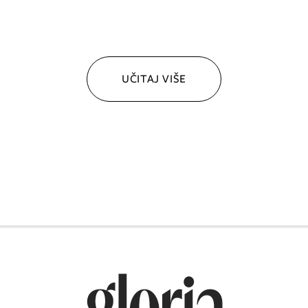
UČITAJ VIŠE