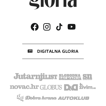
DIGITALNA GLORIA