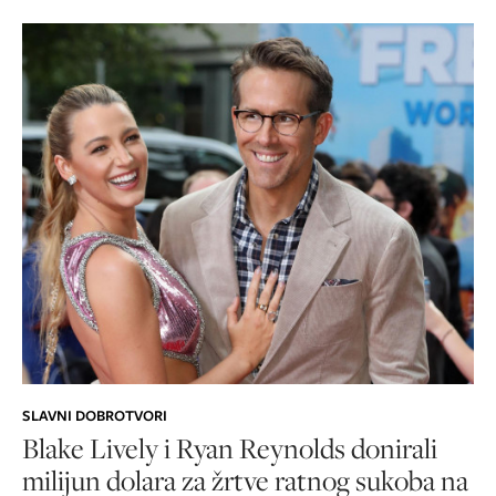
SLAVNI DOBROTVORI
Blake Lively i Ryan Reynolds donirali
milijun dolara za žrtve ratnog sukoba na