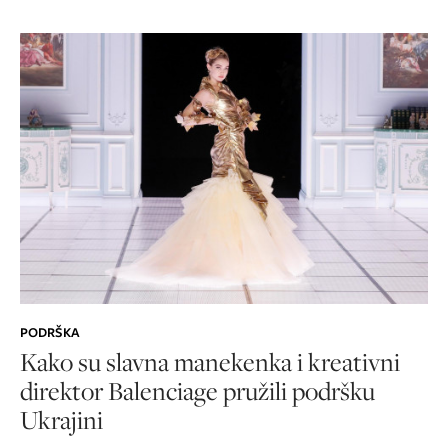
PODRŠKA
Kako su slavna manekenka i kreativni
direktor Balenciage pružili podršku
Ukrajini