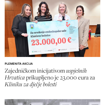
PLEMENITA AKCIJA
Zajedničkom inicijativom
uspješnih
Hrvatica
prikupljeno je 23.000 eura za
Kliniku za dječje bolesti