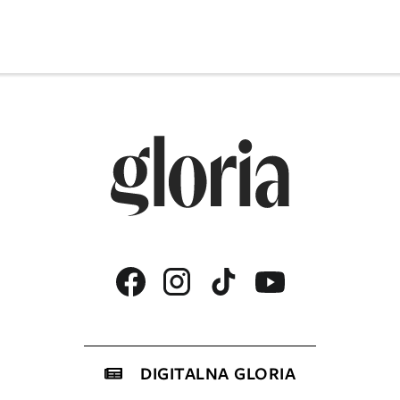
DIGITALNA GLORIA