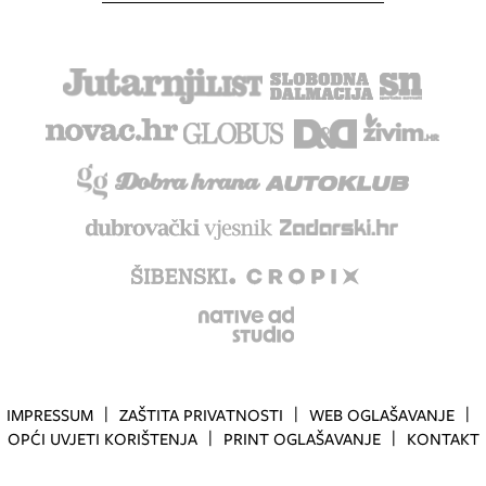
IMPRESSUM
ZAŠTITA PRIVATNOSTI
WEB OGLAŠAVANJE
OPĆI UVJETI KORIŠTENJA
PRINT OGLAŠAVANJE
KONTAKT