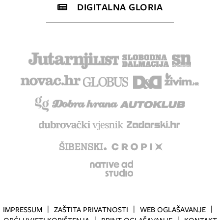
DIGITALNA GLORIA
IMPRESSUM
ZAŠTITA PRIVATNOSTI
WEB OGLAŠAVANJE