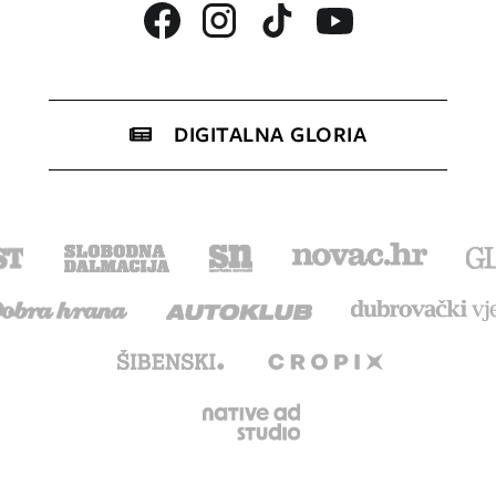
DIGITALNA GLORIA