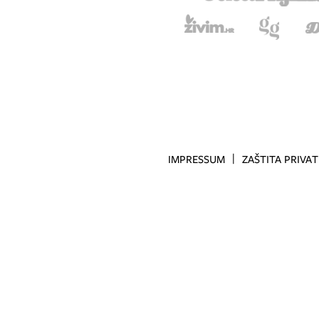
IMPRESSUM
ZAŠTITA PRIVA