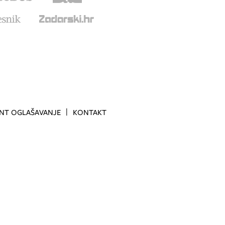
INT OGLAŠAVANJE
KONTAKT