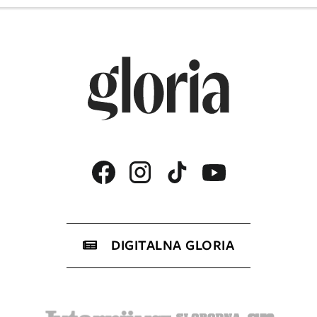
DIGITALNA GLORIA