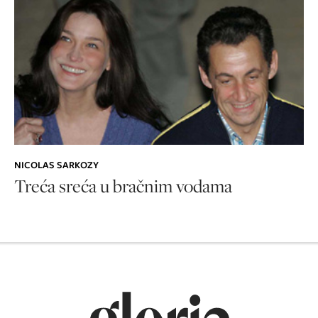
NICOLAS SARKOZY
Treća sreća u bračnim vodama