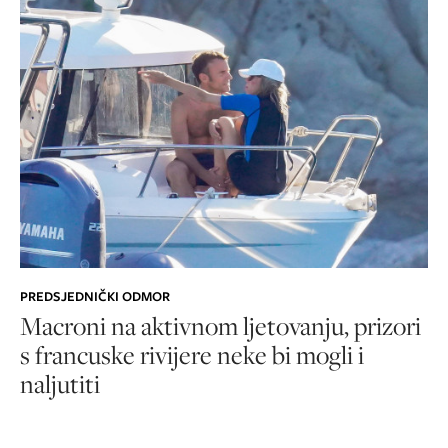
PREDSJEDNIČKI ODMOR
Macroni na aktivnom ljetovanju, prizori
s francuske rivijere neke bi mogli i
naljutiti