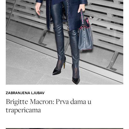
ZABRANJENA LJUBAV
Brigitte Macron: Prva dama u
trapericama