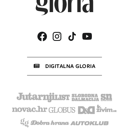
DIGITALNA GLORIA