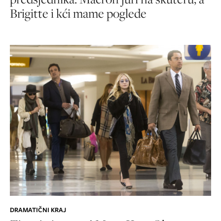
Brigitte i kći mame poglede
DRAMATIČNI KRAJ