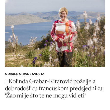
S DRUGE STRANE SVIJETA
I Kolinda Grabar-Kitarović poželjela
dobrodošlicu francuskom predsjedniku:
‘Žao mi je što te ne mogu vidjeti‘