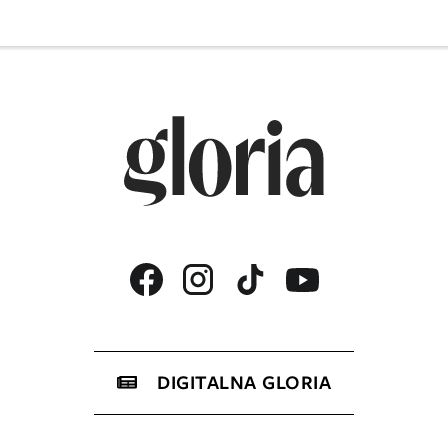
DIGITALNA GLORIA