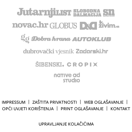
IMPRESSUM
ZAŠTITA PRIVATNOSTI
WEB OGLAŠAVANJE
OPĆI UVJETI KORIŠTENJA
PRINT OGLAŠAVANJE
KONTAKT
UPRAVLJANJE KOLAČIĆIMA