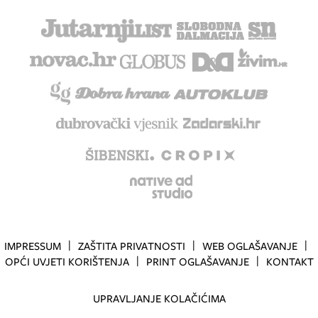
IMPRESSUM
ZAŠTITA PRIVATNOSTI
WEB OGLAŠAVANJE
OPĆI UVJETI KORIŠTENJA
PRINT OGLAŠAVANJE
KONTAKT
UPRAVLJANJE KOLAČIĆIMA