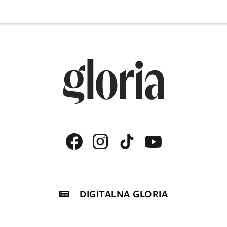
DIGITALNA GLORIA