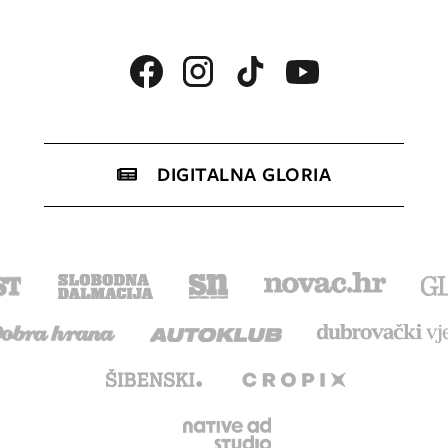
DIGITALNA GLORIA