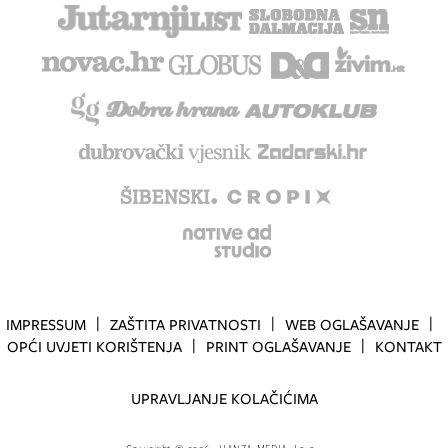
IMPRESSUM
ZAŠTITA PRIVATNOSTI
WEB OGLAŠAVANJE
OPĆI UVJETI KORIŠTENJA
PRINT OGLAŠAVANJE
KONTAKT
UPRAVLJANJE KOLAČIĆIMA