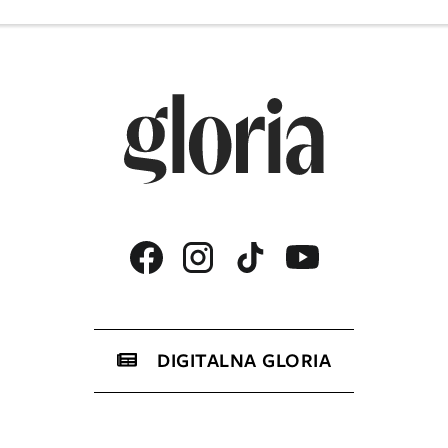
DIGITALNA GLORIA