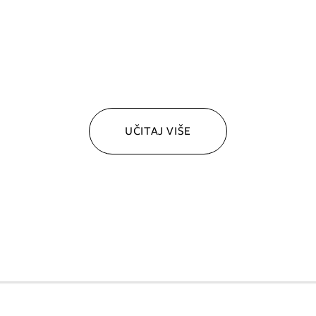
UČITAJ VIŠE