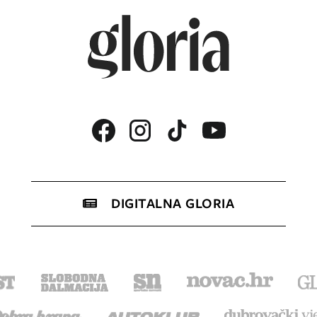
DIGITALNA GLORIA