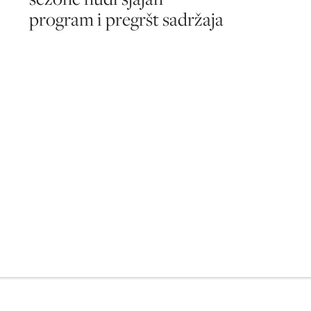
program i pregršt sadržaja