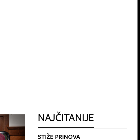
NAJČITANIJE
STIŽE PRINOVA