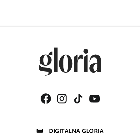
DIGITALNA GLORIA