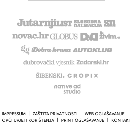
IMPRESSUM
ZAŠTITA PRIVATNOSTI
WEB OGLAŠAVANJE
OPĆI UVJETI KORIŠTENJA
PRINT OGLAŠAVANJE
KONTAKT