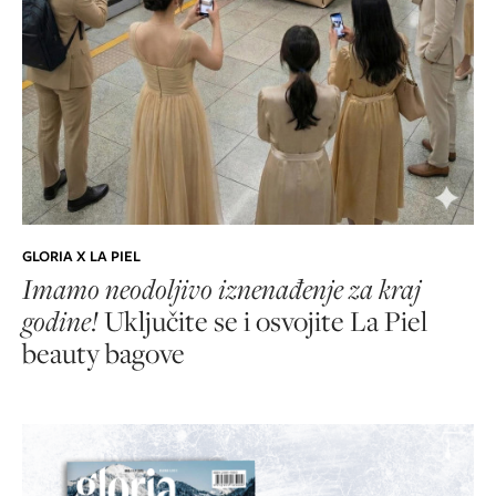
GLORIA X LA PIEL
Imamo neodoljivo iznenađenje za kraj
godine!
Uključite se i osvojite La Piel
beauty bagove