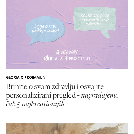
GLORIA X PROIMMUN
Brinite o svom zdravlju i osvojite
personalizirani pregled -
nagrađujemo
čak 5 najkreativnijih