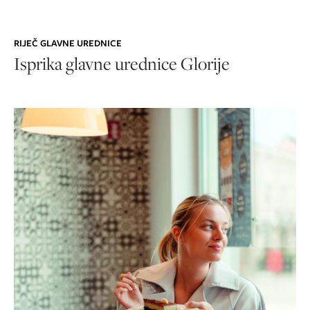
RIJEČ GLAVNE UREDNICE
Isprika glavne urednice Glorije