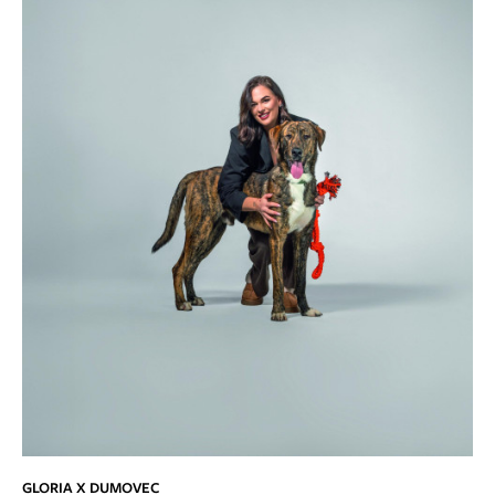
GLORIA X DUMOVEC