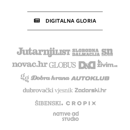
DIGITALNA GLORIA