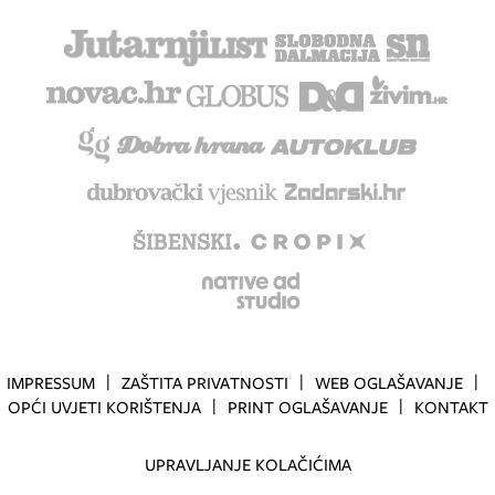
IMPRESSUM
ZAŠTITA PRIVATNOSTI
WEB OGLAŠAVANJE
OPĆI UVJETI KORIŠTENJA
PRINT OGLAŠAVANJE
KONTAKT
UPRAVLJANJE KOLAČIĆIMA