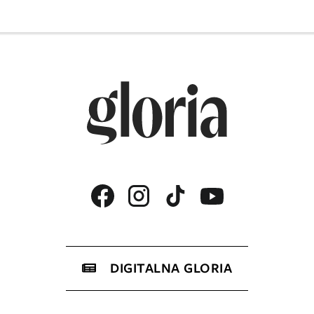
DIGITALNA GLORIA