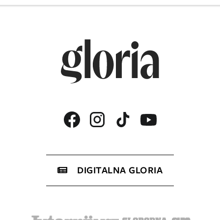
DIGITALNA GLORIA