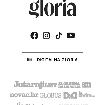
DIGITALNA GLORIA