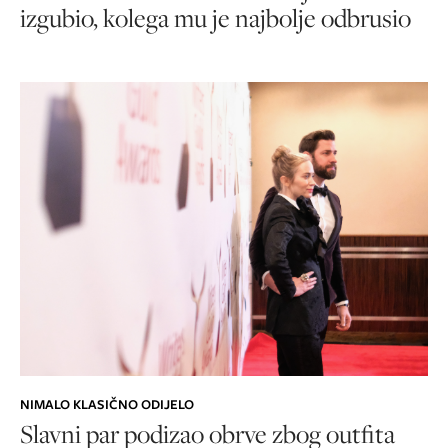
izgubio, kolega mu je najbolje odbrusio
NIMALO KLASIČNO ODIJELO
Slavni par podizao obrve zbog outfita