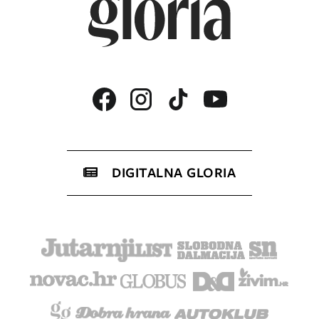
DIGITALNA GLORIA