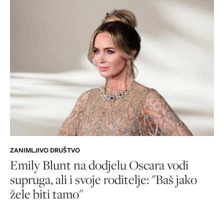
ZANIMLJIVO DRUŠTVO
Emily Blunt na dodjelu Oscara vodi
supruga, ali i svoje roditelje: "Baš jako
žele biti tamo"