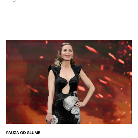
PAUZA OD GLUME