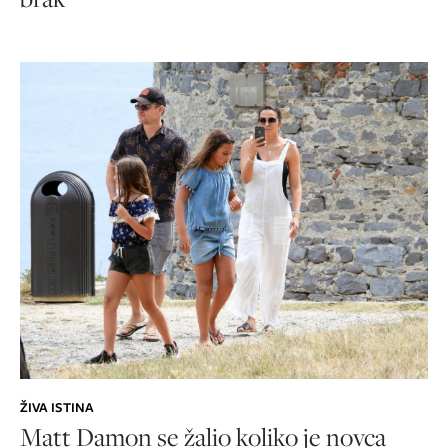
ŽIVA ISTINA
Matt Damon se žalio koliko je novca