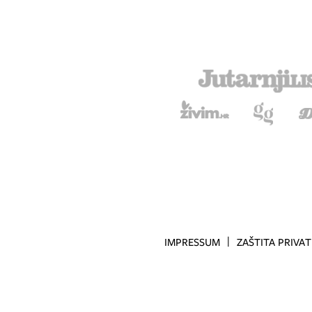
IMPRESSUM
ZAŠTITA PRIVA