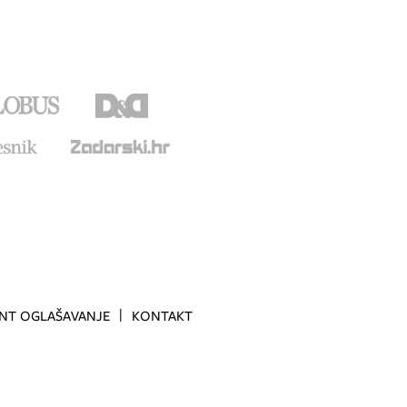
INT OGLAŠAVANJE
KONTAKT