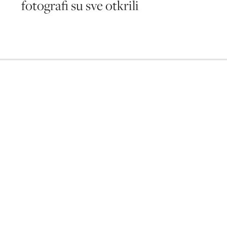
fotografi su sve otkrili