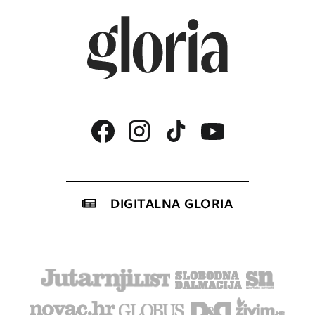
DIGITALNA GLORIA