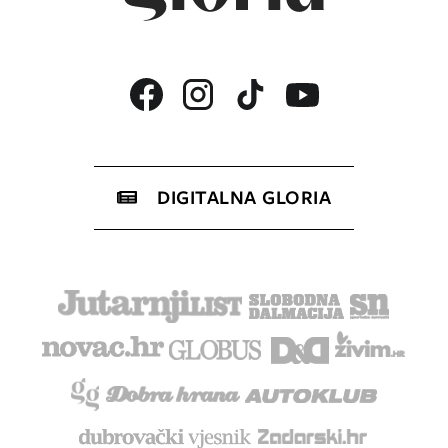
DIGITALNA GLORIA