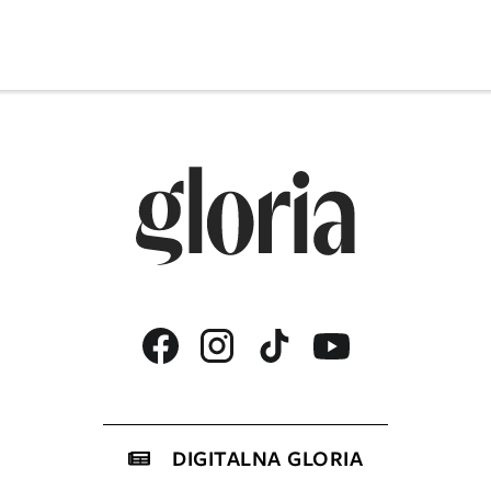
DIGITALNA GLORIA