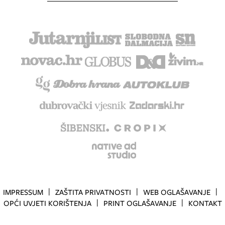
IMPRESSUM
ZAŠTITA PRIVATNOSTI
WEB OGLAŠAVANJE
OPĆI UVJETI KORIŠTENJA
PRINT OGLAŠAVANJE
KONTAKT