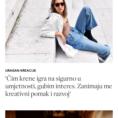
URAGAN KREACIJE
‘Čim krene igra na sigurno u
umjetnosti, gubim interes. Zanimaju me
kreativni pomak i razvoj‘