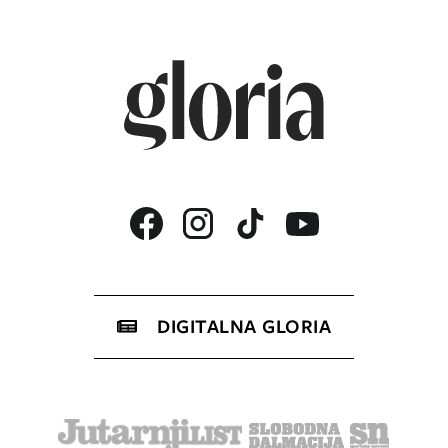
DIGITALNA GLORIA