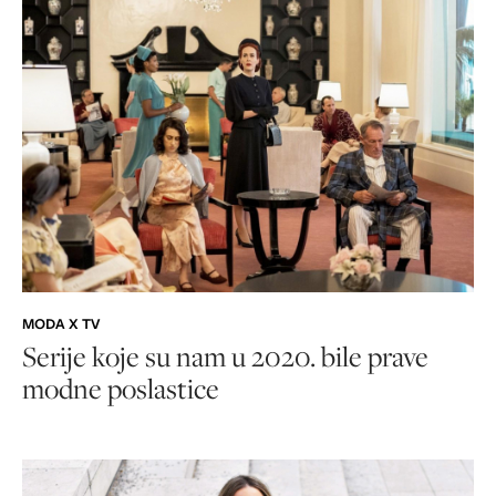
MODA X TV
Serije koje su nam u 2020. bile prave
modne poslastice