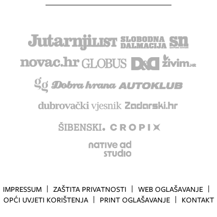
IMPRESSUM
ZAŠTITA PRIVATNOSTI
WEB OGLAŠAVANJE
OPĆI UVJETI KORIŠTENJA
PRINT OGLAŠAVANJE
KONTAKT