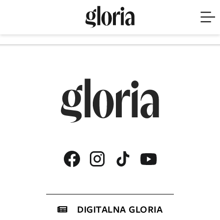
DIGITALNA GLORIA