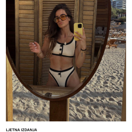
LJETNA IZDANJA