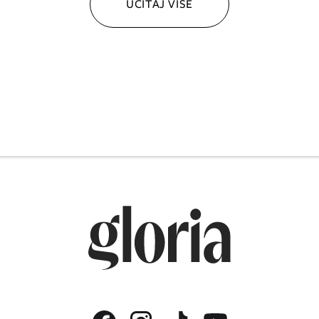
UČITAJ VIŠE