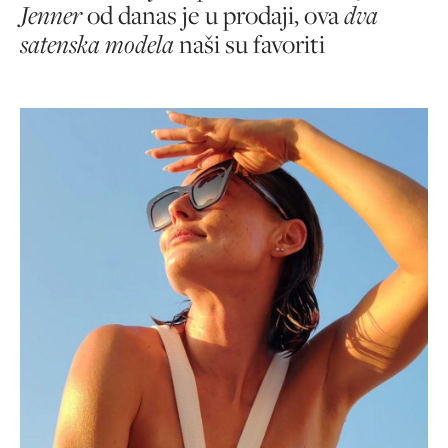
Jenner
od danas je u prodaji, ova
dva
satenska modela
naši su favoriti