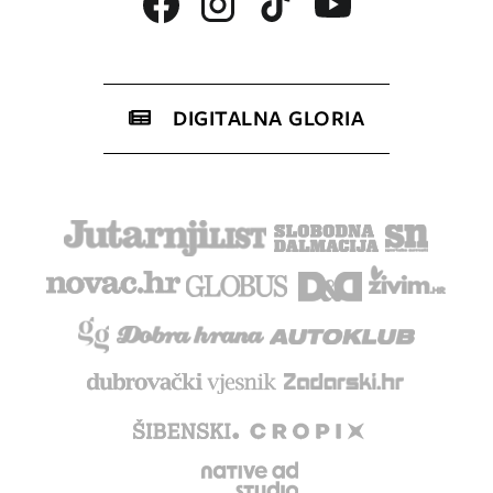
DIGITALNA GLORIA