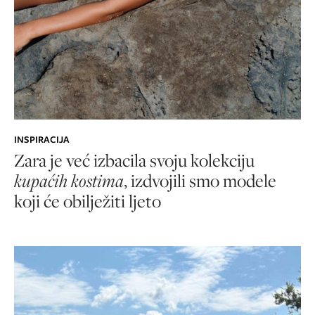
INSPIRACIJA
Zara je već izbacila svoju kolekciju
kupaćih kostima
, izdvojili smo modele
koji će obilježiti ljeto