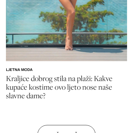
LJETNA MODA
Kraljice dobrog stila na plaži: Kakve
kupaće kostime ovo ljeto nose naše
slavne dame?