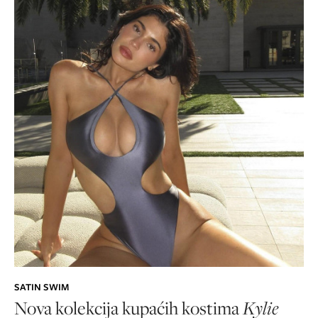
SATIN SWIM
Nova kolekcija kupaćih kostima
Kylie