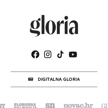
DIGITALNA GLORIA