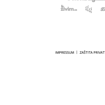
IMPRESSUM
ZAŠTITA PRIVA