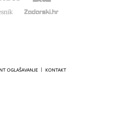
INT OGLAŠAVANJE
KONTAKT