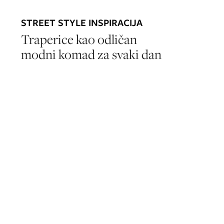
STREET STYLE INSPIRACIJA
Traperice kao odličan
modni komad za svaki dan