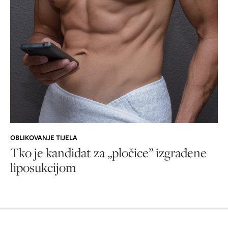
OBLIKOVANJE TIJELA
Tko je kandidat za „pločice” izgrađene
liposukcijom