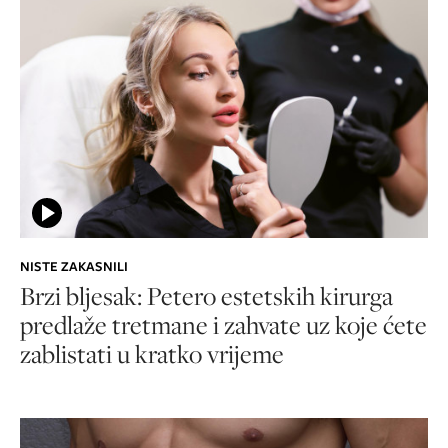
NISTE ZAKASNILI
Brzi bljesak: Petero estetskih kirurga
predlaže tretmane i zahvate uz koje ćete
zablistati u kratko vrijeme