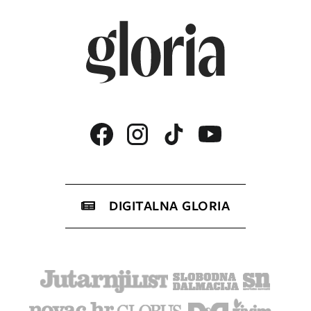
DIGITALNA GLORIA