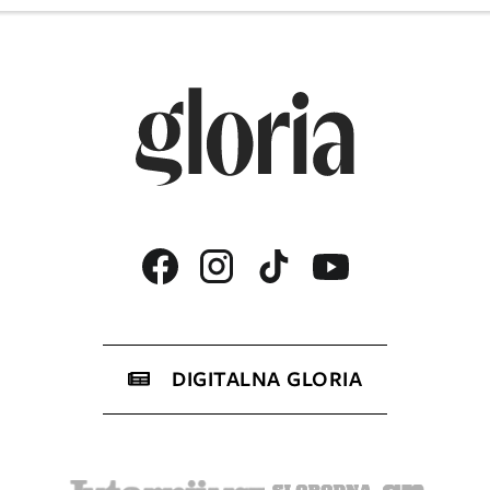
DIGITALNA GLORIA