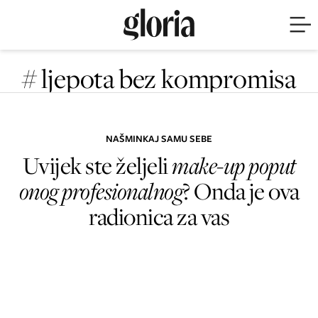
# ljepota bez kompromisa
NAŠMINKAJ SAMU SEBE
Uvijek ste željeli
make-up poput
onog profesionalnog
? Onda je ova
radionica za vas