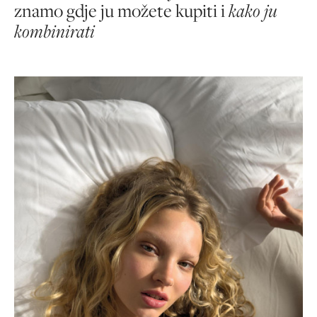
znamo gdje ju možete kupiti i
kako ju
kombinirati