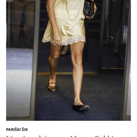
PARIŠKI ŠIK