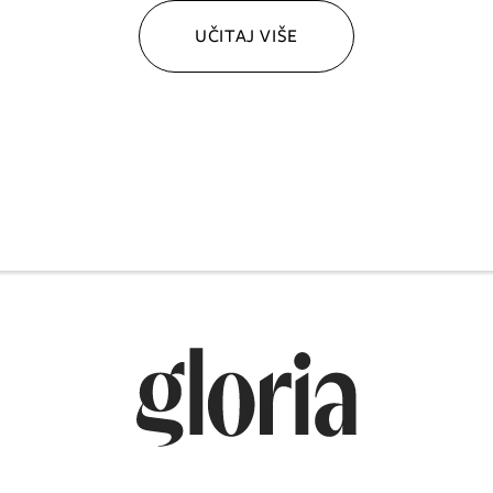
UČITAJ VIŠE