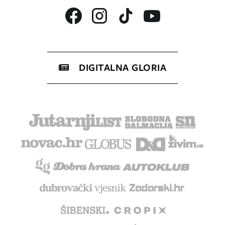
DIGITALNA GLORIA