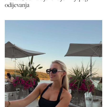
odijevanja