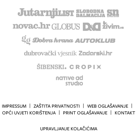
IMPRESSUM
ZAŠTITA PRIVATNOSTI
WEB OGLAŠAVANJE
OPĆI UVJETI KORIŠTENJA
PRINT OGLAŠAVANJE
KONTAKT
UPRAVLJANJE KOLAČIĆIMA