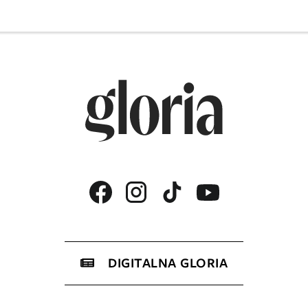
DIGITALNA GLORIA