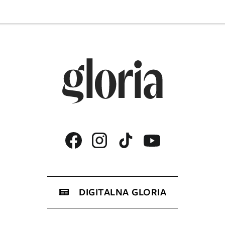
DIGITALNA GLORIA