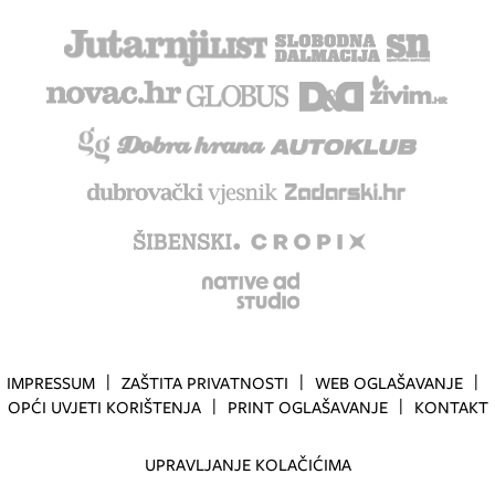
IMPRESSUM
ZAŠTITA PRIVATNOSTI
WEB OGLAŠAVANJE
OPĆI UVJETI KORIŠTENJA
PRINT OGLAŠAVANJE
KONTAKT
UPRAVLJANJE KOLAČIĆIMA