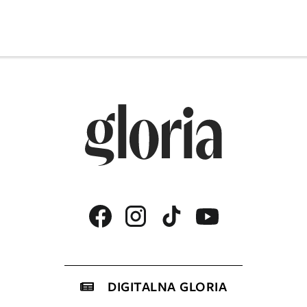
DIGITALNA GLORIA