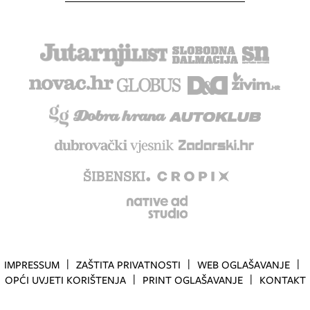
IMPRESSUM
ZAŠTITA PRIVATNOSTI
WEB OGLAŠAVANJE
OPĆI UVJETI KORIŠTENJA
PRINT OGLAŠAVANJE
KONTAKT