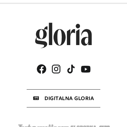
DIGITALNA GLORIA