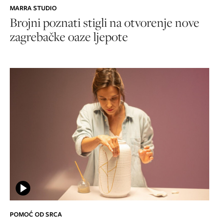
MARRA STUDIO
Brojni poznati stigli na otvorenje nove
zagrebačke oaze ljepote
POMOĆ OD SRCA