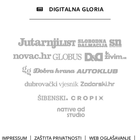
DIGITALNA GLORIA
IMPRESSUM
ZAŠTITA PRIVATNOSTI
WEB OGLAŠAVANJE