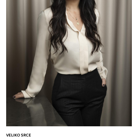
VELIKO SRCE