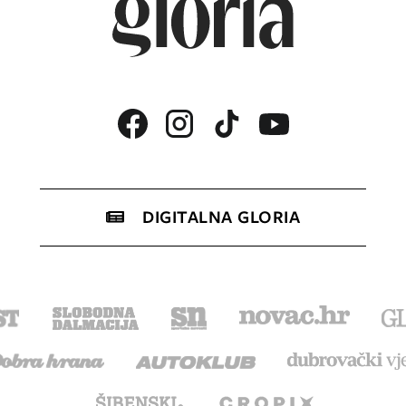
DIGITALNA GLORIA