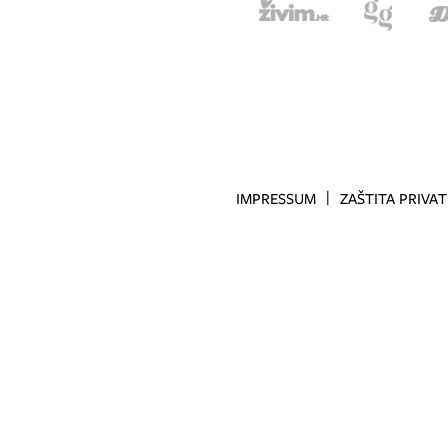
IMPRESSUM
ZAŠTITA PRIVA