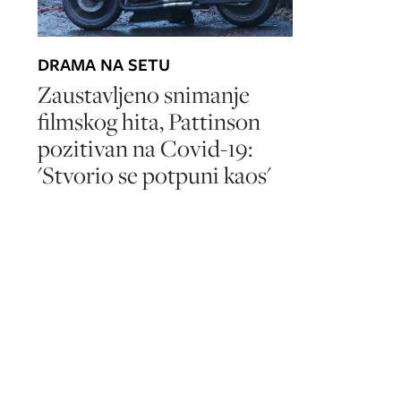
DRAMA NA SETU
Zaustavljeno snimanje
filmskog hita, Pattinson
pozitivan na Covid-19:
'Stvorio se potpuni kaos'