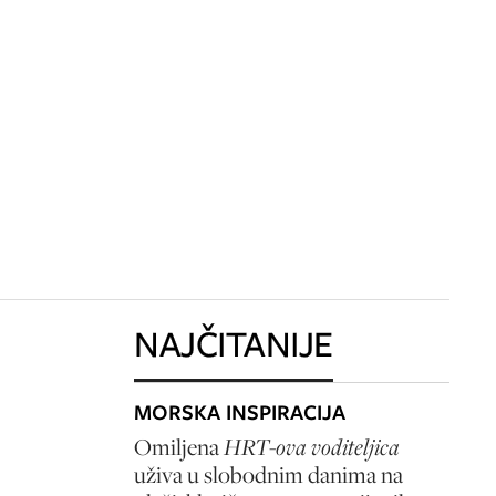
NAJČITANIJE
MORSKA INSPIRACIJA
Omiljena
HRT-ova voditeljica
uživa u slobodnim danima na