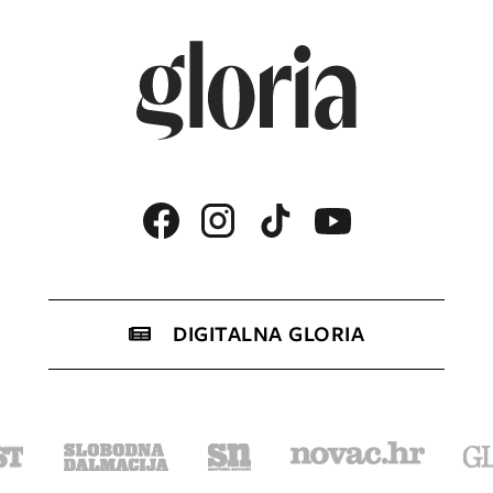
DIGITALNA GLORIA