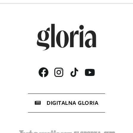
DIGITALNA GLORIA