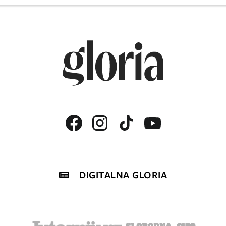
DIGITALNA GLORIA