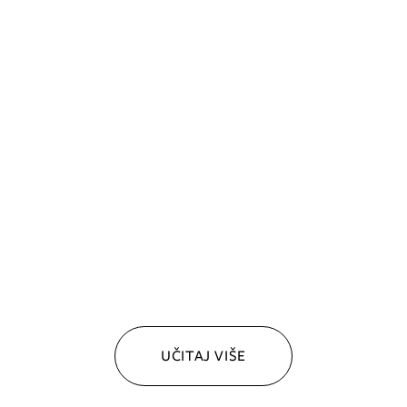
UČITAJ VIŠE