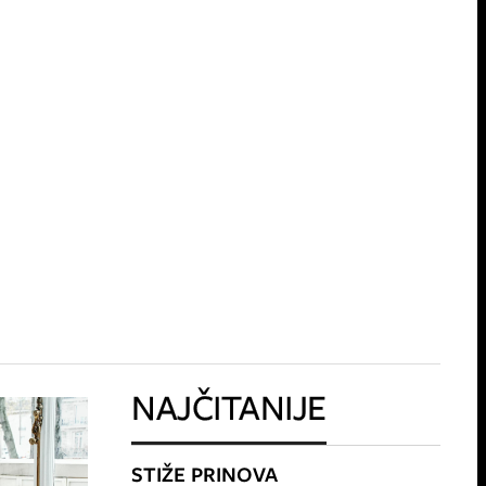
NAJČITANIJE
STIŽE PRINOVA