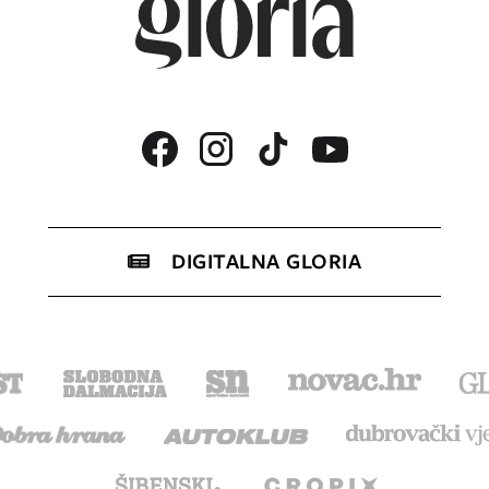
DIGITALNA GLORIA