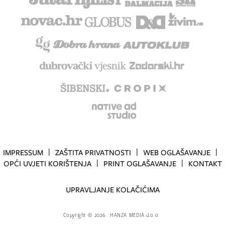
IMPRESSUM
ZAŠTITA PRIVATNOSTI
WEB OGLAŠAVANJE
OPĆI UVJETI KORIŠTENJA
PRINT OGLAŠAVANJE
KONTAKT
UPRAVLJANJE KOLAČIĆIMA
Copyright
©
2026.
HANZA MEDIA d.o.o