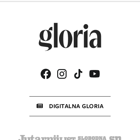
DIGITALNA GLORIA