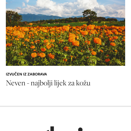
IZVUČEN IZ ZABORAVA
Neven - najbolji lijek za kožu