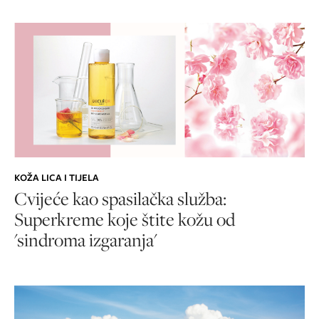
KOŽA LICA I TIJELA
Cvijeće kao spasilačka služba:
Superkreme koje štite kožu od
'sindroma izgaranja'