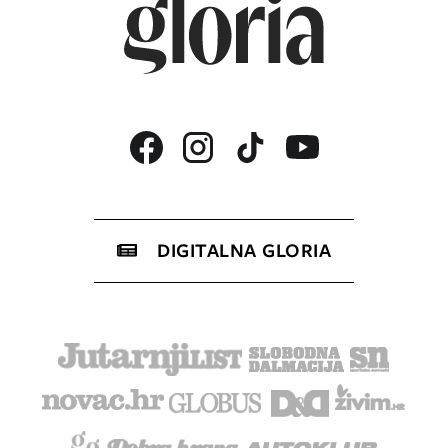
DIGITALNA GLORIA