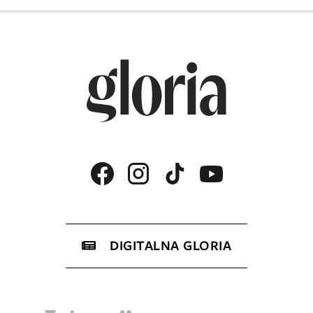
DIGITALNA GLORIA