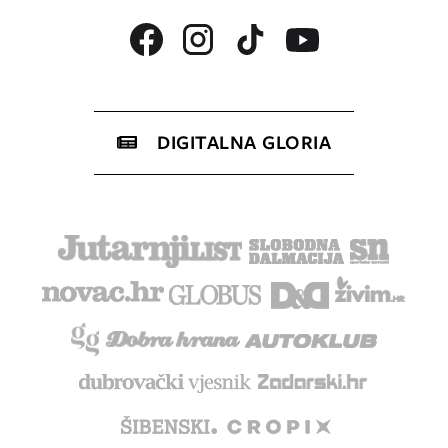
DIGITALNA GLORIA