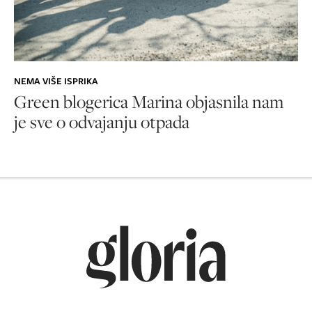
NEMA VIŠE ISPRIKA
Green blogerica Marina objasnila nam
je sve o odvajanju otpada