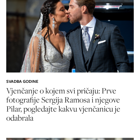
SVADBA GODINE
Vjenčanje o kojem svi pričaju: Prve
fotografije Sergija Ramosa i njegove
Pilar, pogledajte kakvu vjenčanicu je
odabrala