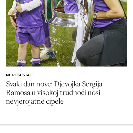
NE POSUSTAJE
Svaki dan nove: Djevojka Sergija
Ramosa u visokoj trudnoći nosi
nevjerojatne cipele