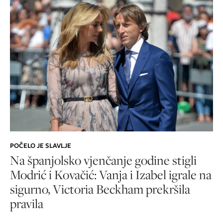
POČELO JE SLAVLJE
Na španjolsko vjenčanje godine stigli
Modrić i Kovačić: Vanja i Izabel igrale na
sigurno, Victoria Beckham prekršila
pravila