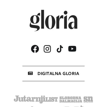
DIGITALNA GLORIA