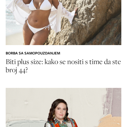
BORBA SA SAMOPOUZDANJEM
Biti plus size: kako se nositi s time da ste
broj 44?