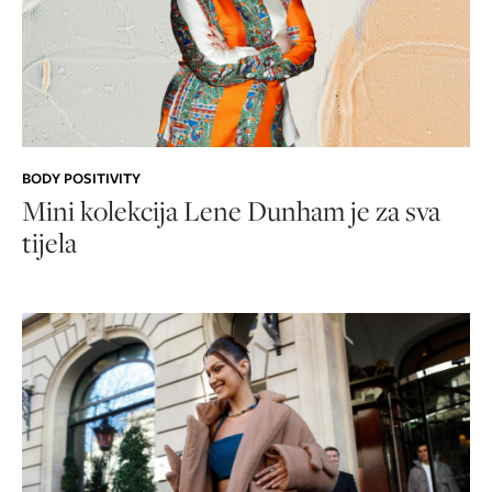
BODY POSITIVITY
Mini kolekcija Lene Dunham je za sva
tijela