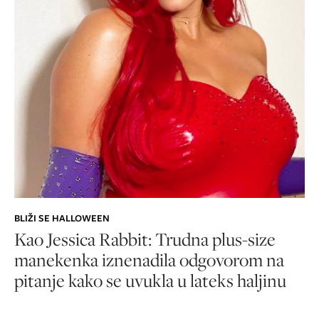
BLIŽI SE HALLOWEEN
Kao Jessica Rabbit: Trudna plus-size
manekenka iznenadila odgovorom na
pitanje kako se uvukla u lateks haljinu