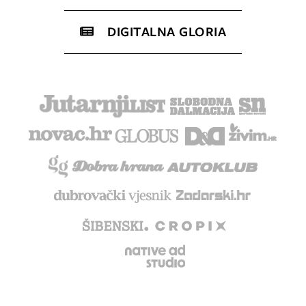
DIGITALNA GLORIA