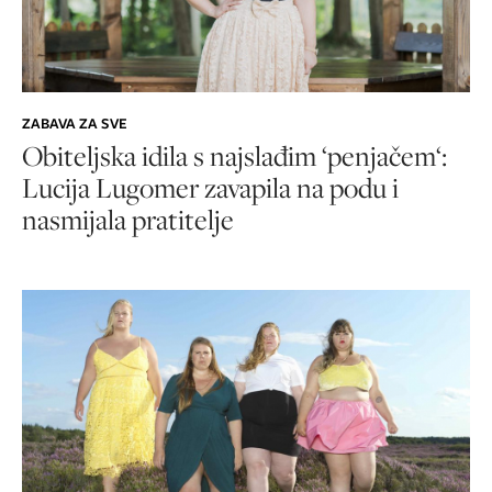
ZABAVA ZA SVE
Obiteljska idila s najslađim ‘penjačem‘:
Lucija Lugomer zavapila na podu i
nasmijala pratitelje