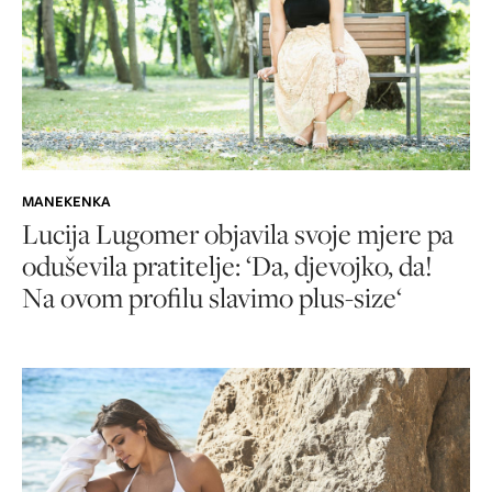
MANEKENKA
Lucija Lugomer objavila svoje mjere pa
oduševila pratitelje: ‘Da, djevojko, da!
Na ovom profilu slavimo plus-size‘