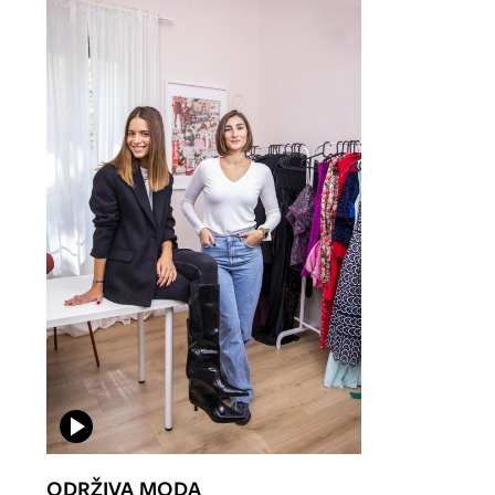
ODRŽIVA MODA