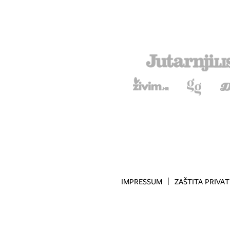
IMPRESSUM
ZAŠTITA PRIVA