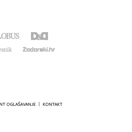
INT OGLAŠAVANJE
KONTAKT