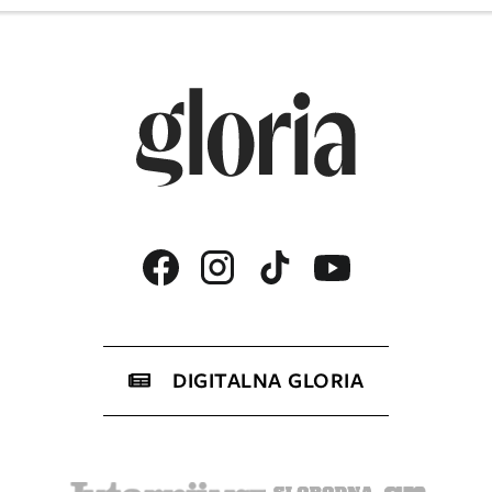
DIGITALNA GLORIA