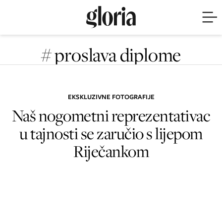
# proslava diplome
EKSKLUZIVNE FOTOGRAFIJE
Naš nogometni reprezentativac
u tajnosti se zaručio s lijepom
Riječankom