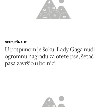
NEUTJEŠNA JE
U potpunom je šoku: Lady Gaga nudi
ogromnu nagradu za otete pse, šetač
pasa završio u bolnici