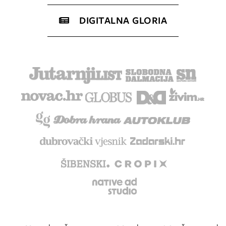
DIGITALNA GLORIA