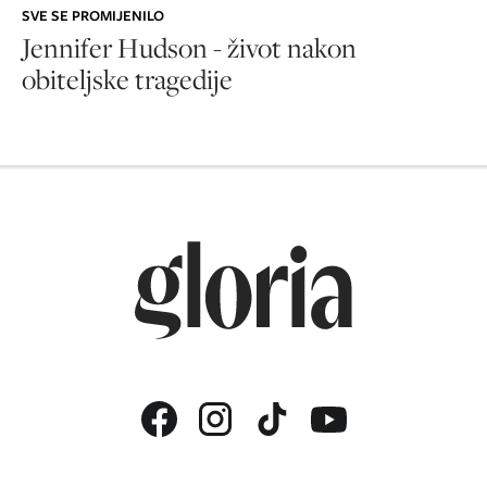
SVE SE PROMIJENILO
Jennifer Hudson - život nakon
obiteljske tragedije