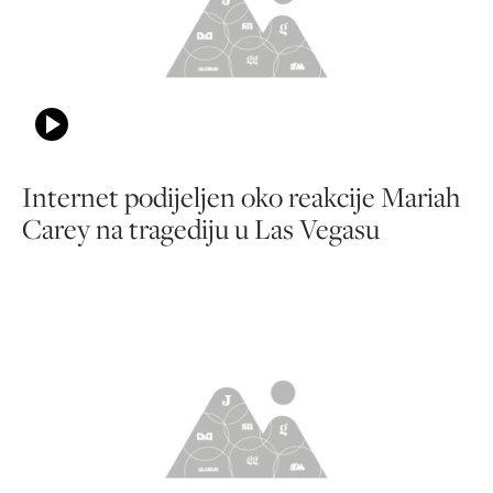
Internet podijeljen oko reakcije Mariah
Carey na tragediju u Las Vegasu