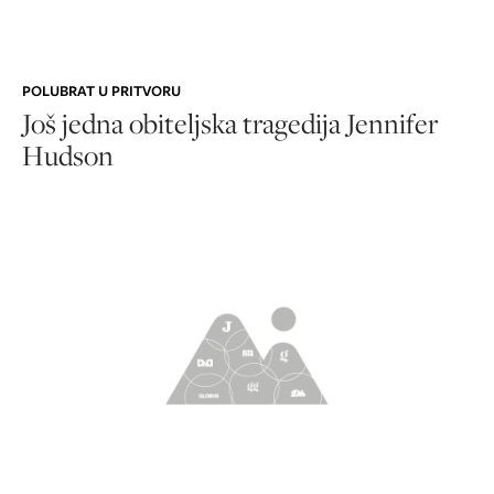
POLUBRAT U PRITVORU
Još jedna obiteljska tragedija Jennifer
Hudson