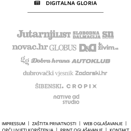
DIGITALNA GLORIA
IMPRESSUM
ZAŠTITA PRIVATNOSTI
WEB OGLAŠAVANJE
OPĆI UVJETI KORIŠTENJA
PRINT OGLAŠAVANJE
KONTAKT