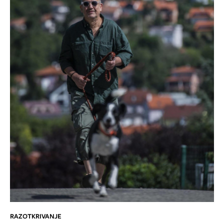
RAZOTKRIVANJE